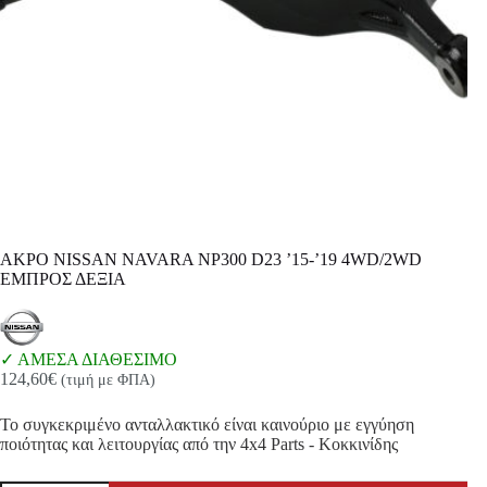
ΑΚΡΟ NISSAN NAVARA NP300 D23 ’15-’19 4WD/2WD
ΕΜΠΡΟΣ ΔΕΞΙΑ
ΑΜΕΣΑ ΔΙΑΘΕΣΙΜΟ
124,60
€
(τιμή με ΦΠΑ)
Το συγκεκριμένο ανταλλακτικό είναι καινούριο με εγγύηση
ποιότητας και λειτουργίας από την 4x4 Parts - Κοκκινίδης