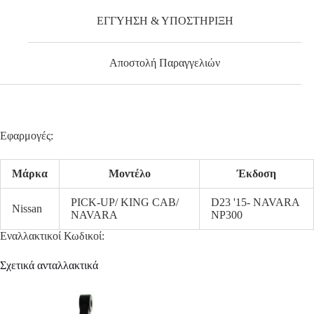
ΕΓΓΥΗΣΗ & ΥΠΟΣΤΗΡΙΞΗ
Αποστολή Παραγγελιών
Εφαρμογές:
Μάρκα
Μοντέλο
Έκδοση
PICK-UP/ KING CAB/
D23 '15- NAVARA
Nissan
NAVARA
NP300
Εναλλακτικοί Κωδικοί:
Σχετικά ανταλλακτικά