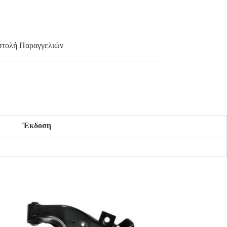
τολή Παραγγελιών
Έκδοση