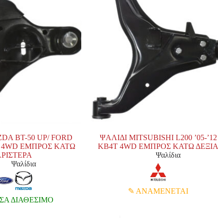
DA BT-50 UP/ FORD
ΨΑΛΙΔΙ MITSUBISHI L200 ’05-’12
- 4WD ΕΜΠΡΟΣ ΚΑΤΩ
KB4T 4WD ΕΜΠΡΟΣ ΚΑΤΩ ΔΕΞΙ
ΡΙΣΤΕΡΑ
Ψαλίδια
Ψαλίδια
ΑΝΑΜΕΝΕΤΑΙ
Α ΔΙΑΘΕΣΙΜΟ