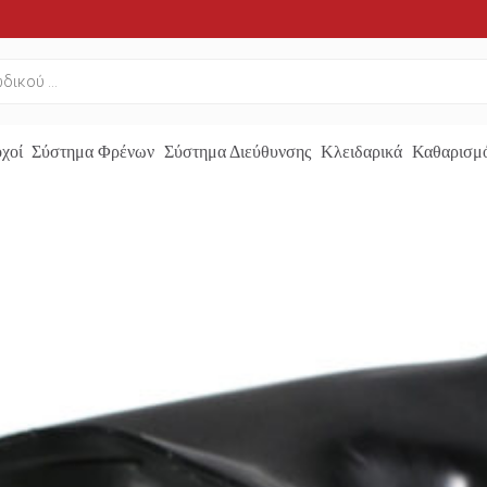
χοί
Σύστημα Φρένων
Σύστημα Διεύθυνσης
Κλειδαρικά
Καθαρισμό