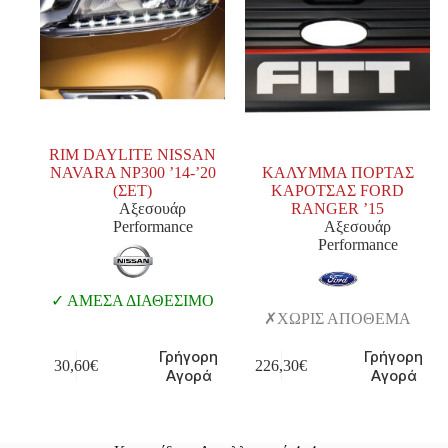
RIM DAYLITE NISSAN
NAVARA NP300 ’14-’20
ΚΑΛΥΜΜΑ ΠΟΡΤΑΣ
(ΣΕΤ)
ΚΑΡΟΤΣΑΣ FORD
Αξεσουάρ
RANGER ’15
Performance
Αξεσουάρ
Performance
ΑΜΕΣΑ ΔΙΑΘΕΣΙΜΟ
ΧΩΡΙΣ ΑΠΟΘΕΜΑ
Γρήγορη
Γρήγορη
30,60
€
226,30
€
Αγορά
Αγορά