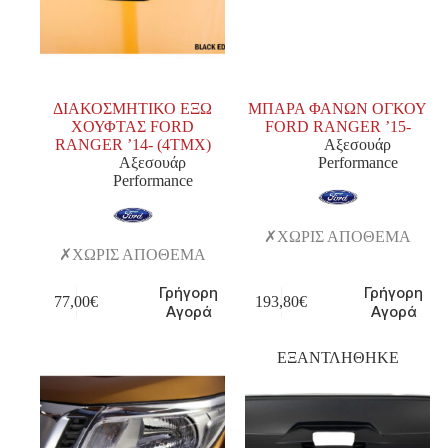
ΔΙΑΚΟΣΜΗΤΙΚΟ ΕΞΩ
ΜΠΑΡΑ ΦΑΝΩΝ ΟΓΚΟΥ
ΧΟΥΦΤΑΣ FORD
FORD RANGER ’15-
RANGER ’14- (4ΤΜΧ)
Αξεσουάρ
Αξεσουάρ
Performance
Performance
ΧΩΡΙΣ ΑΠΟΘΕΜΑ
ΧΩΡΙΣ ΑΠΟΘΕΜΑ
Γρήγορη
Γρήγορη
77,00
€
193,80
€
Αγορά
Αγορά
ΕΞΑΝΤΛΗΘΗΚΕ