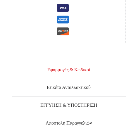
Εφαρμογές & Κωδικοί
Ετικέτα Ανταλλακτικού
ΕΓΓΥΗΣΗ & ΥΠΟΣΤΗΡΙΞΗ
Αποστολή Παραγγελιών