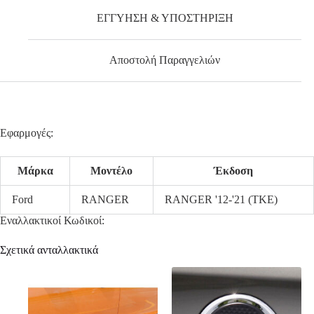
ΕΓΓΥΗΣΗ & ΥΠΟΣΤΗΡΙΞΗ
Αποστολή Παραγγελιών
Εφαρμογές:
Μάρκα
Μοντέλο
Έκδοση
Ford
RANGER
RANGER '12-'21 (TKE)
Εναλλακτικοί Κωδικοί:
Σχετικά ανταλλακτικά