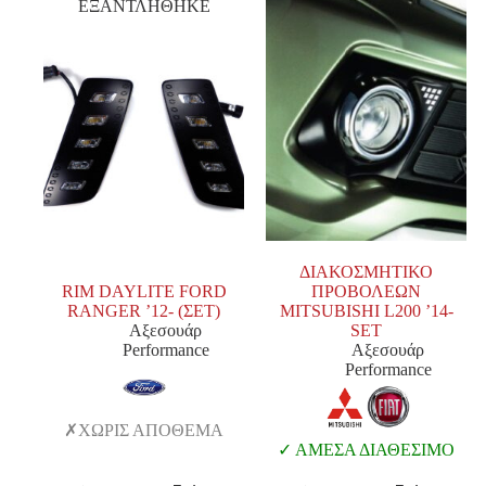
ΕΞΑΝΤΛΗΘΗΚΕ
ΔΙΑΚΟΣΜΗΤΙΚΟ
RIM DAYLITE FORD
ΠΡΟΒΟΛΕΩΝ
RANGER ’12- (ΣΕΤ)
MITSUBISHI L200 ’14-
Αξεσουάρ
SET
Performance
Αξεσουάρ
Performance
ΧΩΡΙΣ ΑΠΟΘΕΜΑ
ΑΜΕΣΑ ΔΙΑΘΕΣΙΜΟ