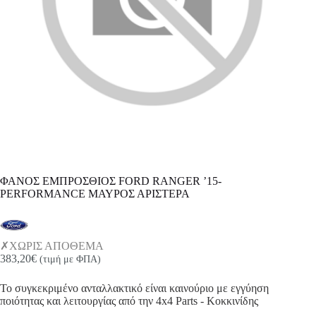
ΦΑΝΟΣ ΕΜΠΡΟΣΘΙΟΣ FORD RANGER ’15-
PERFORMANCE ΜΑΥΡΟΣ ΑΡΙΣΤΕΡΑ
ΧΩΡΙΣ ΑΠΟΘΕΜΑ
383,20
€
(τιμή με ΦΠΑ)
Το συγκεκριμένο ανταλλακτικό είναι καινούριο με εγγύηση
ποιότητας και λειτουργίας από την 4x4 Parts - Κοκκινίδης