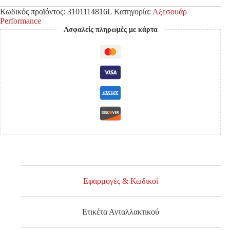
Κωδικός προϊόντος:
3101114816L
Κατηγορία:
Αξεσουάρ
Performance
Ασφαλείς πληρωμές με κάρτα
Εφαρμογές & Κωδικοί
Ετικέτα Ανταλλακτικού