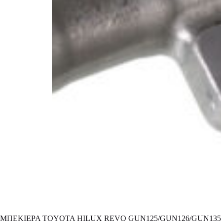
ΜΠΕΚΙΕΡΑ TOYOTA HILUX REVO GUN125/GUN126/GUN135 