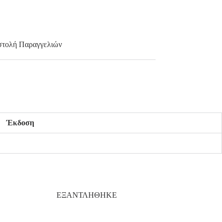
τολή Παραγγελιών
Έκδοση
ΕΞΑΝΤΛΗΘΗΚΕ