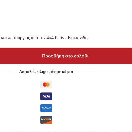
και λειτουργίας από την 4x4 Parts - Κοκκινίδης
Προσθήκη στο καλάθι
Ασφαλείς πληρωμές με κάρτα