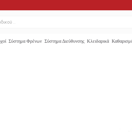
χοί
Σύστημα Φρένων
Σύστημα Διεύθυνσης
Κλειδαρικά
Καθαρισμό