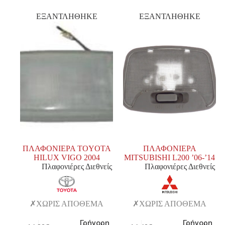
ΕΞΑΝΤΛΗΘΗΚΕ
ΕΞΑΝΤΛΗΘΗΚΕ
ΠΛΑΦΟΝΙΕΡΑ TOYOTA
ΠΛΑΦΟΝΙΕΡΑ
HILUX VIGO 2004
MITSUBISHI L200 ’06-’14
Πλαφονιέρες Διεθνείς
Πλαφονιέρες Διεθνείς
ΧΩΡΙΣ ΑΠΟΘΕΜΑ
ΧΩΡΙΣ ΑΠΟΘΕΜΑ
Γρήγορη
Γρήγορη