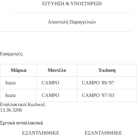
ΕΓΓΥΗΣΗ & ΥΠΟΣΤΗΡΙΞΗ
Αποστολή Παραγγελιών
Εφαρμογές:
Μάρκα
Μοντέλο
Έκδοση
Isuzu
CAMPO
CAMPO '89-'97
Isuzu
CAMPO
CAMPO '97-'03
Εναλλακτικοί Κωδικοί:
13.36.3206
Σχετικά ανταλλακτικά
ΕΞΑΝΤΛΗΘΗΚΕ
ΕΞΑΝΤΛΗΘΗΚΕ