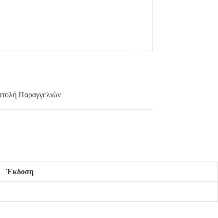
τολή Παραγγελιών
Έκδοση