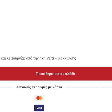
και λειτουργίας από την 4x4 Parts - Κοκκινίδης
Προσθήκη στο καλάθι
Ασφαλείς πληρωμές με κάρτα