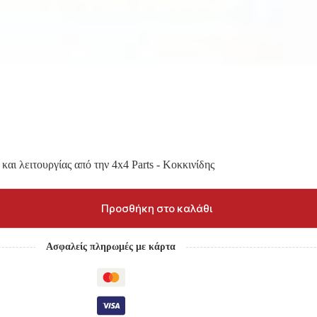
και λειτουργίας από την 4x4 Parts - Κοκκινίδης
Προσθήκη στο καλάθι
Ασφαλείς πληρωμές με κάρτα