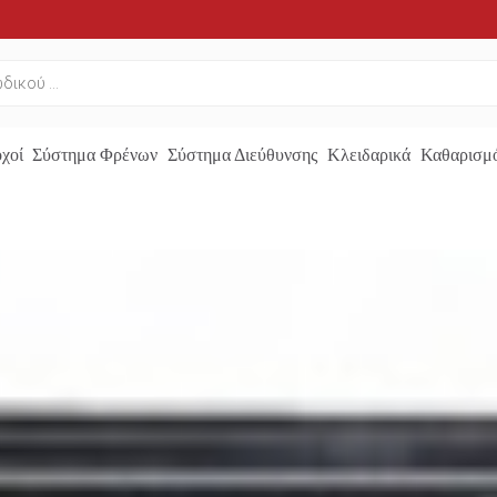
χοί
Σύστημα Φρένων
Σύστημα Διεύθυνσης
Κλειδαρικά
Καθαρισμό