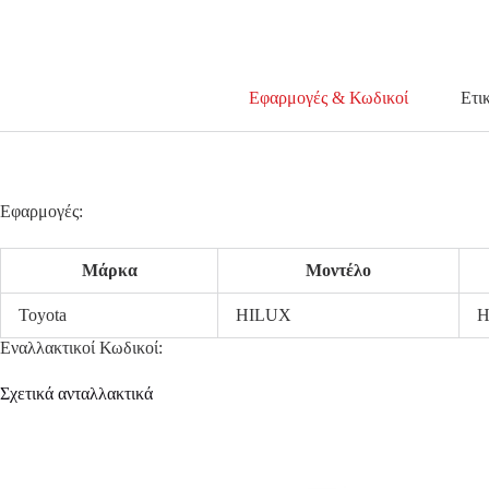
Εφαρμογές & Κωδικοί
Ετι
Εφαρμογές:
Μάρκα
Μοντέλο
Toyota
HILUX
H
Εναλλακτικοί Κωδικοί:
Σχετικά ανταλλακτικά