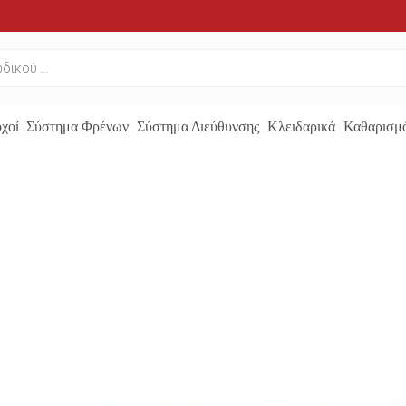
χοί
Σύστημα Φρένων
Σύστημα Διεύθυνσης
Κλειδαρικά
Καθαρισμό