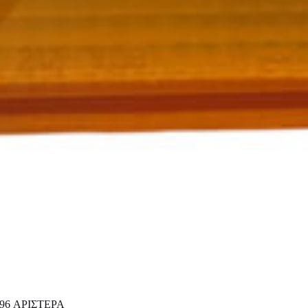
96 ΑΡΙΣΤΕΡΑ