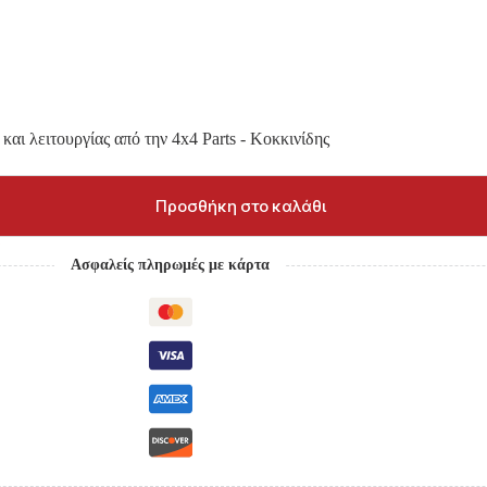
και λειτουργίας από την 4x4 Parts - Κοκκινίδης
Προσθήκη στο καλάθι
Ασφαλείς πληρωμές με κάρτα