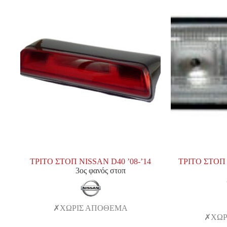
ΤΡΙΤΟ ΣΤΟΠ NISSAN D40 ’08-’14
ΤΡΙΤΟ ΣΤΟΠ 
3ος φανός στοπ
ΧΩΡΙΣ ΑΠΟΘΕΜΑ
ΧΩΡ