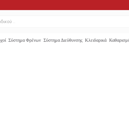
χοί
Σύστημα Φρένων
Σύστημα Διεύθυνσης
Κλειδαρικά
Καθαρισμό