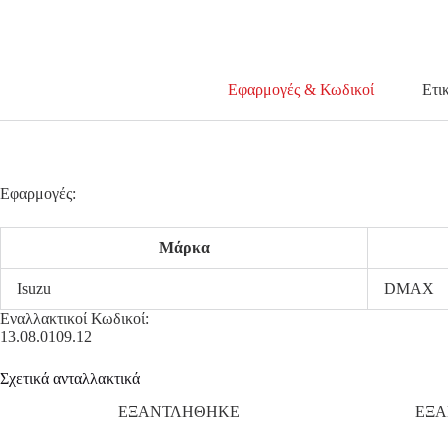
Εφαρμογές & Κωδικοί
Ετι
Εφαρμογές:
Μάρκα
Isuzu
DMAX
Εναλλακτικοί Κωδικοί:
13.08.0109.12
Σχετικά ανταλλακτικά
ΕΞΑΝΤΛΗΘΗΚΕ
ΕΞ