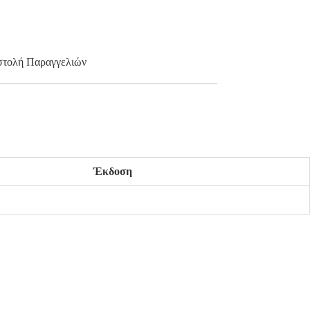
τολή Παραγγελιών
Έκδοση