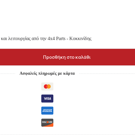
και λειτουργίας από την 4x4 Parts - Κοκκινίδης
Προσθήκη στο καλάθι
Ασφαλείς πληρωμές με κάρτα