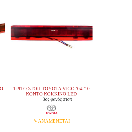
VO
ΤΡΙΤΟ ΣΤΟΠ TOYOTA VIGO ’04-’10
ΚΟΝΤΟ ΚΟΚΚΙΝΟ LED
3ος φανός στοπ
ΑΝΑΜΕΝΕΤΑΙ