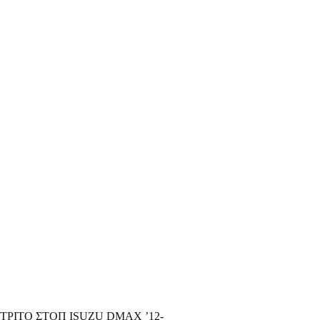
ΤΡΙΤΟ ΣΤΟΠ ISUZU DMAX ’12-