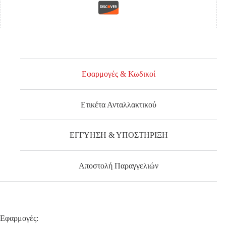
Εφαρμογές & Κωδικοί
Ετικέτα Ανταλλακτικού
ΕΓΓΥΗΣΗ & ΥΠΟΣΤΗΡΙΞΗ
Αποστολή Παραγγελιών
Εφαρμογές: