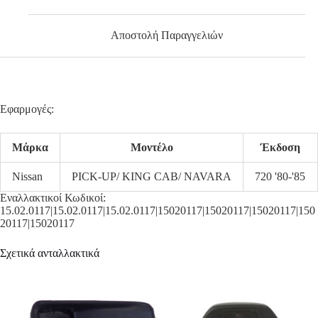
Αποστολή Παραγγελιών
Εφαρμογές:
Μάρκα
Μοντέλο
Έκδοση
Nissan
PICK-UP/ KING CAB/ NAVARA
720 '80-'85
Εναλλακτικοί Κωδικοί:
15.02.0117|15.02.0117|15.02.0117|15020117|15020117|15020117|150
20117|15020117
Σχετικά ανταλλακτικά