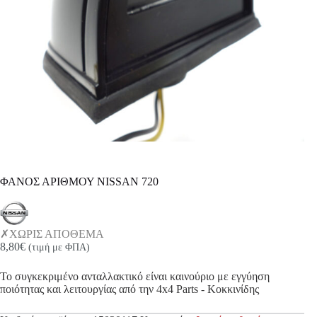
ΦΑΝΟΣ ΑΡΙΘΜΟΥ NISSAN 720
ΧΩΡΙΣ ΑΠΟΘΕΜΑ
8,80
€
(τιμή με ΦΠΑ)
Το συγκεκριμένο ανταλλακτικό είναι καινούριο με εγγύηση
ποιότητας και λειτουργίας από την 4x4 Parts - Κοκκινίδης