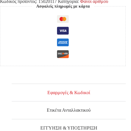
Κωδικός προϊόντος:
15020117
Κατηγορία:
Φανοί αριθμού
Ασφαλείς πληρωμές με κάρτα
Εφαρμογές & Κωδικοί
Ετικέτα Ανταλλακτικού
ΕΓΓΥΗΣΗ & ΥΠΟΣΤΗΡΙΞΗ