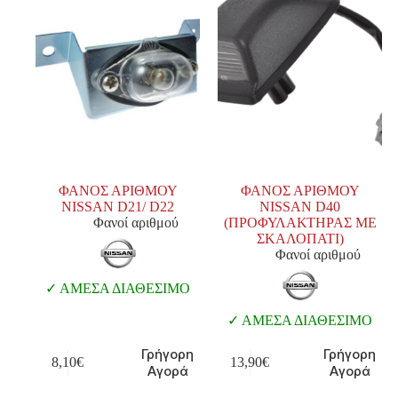
ΦΑΝΟΣ ΑΡΙΘΜΟΥ
ΦΑΝΟΣ ΑΡΙΘΜΟΥ
NISSAN D21/ D22
NISSAN D40
Φανοί αριθμού
(ΠΡΟΦΥΛΑΚΤΗΡΑΣ ΜΕ
ΣΚΑΛΟΠΑΤΙ)
Φανοί αριθμού
ΑΜΕΣΑ ΔΙΑΘΕΣΙΜΟ
ΑΜΕΣΑ ΔΙΑΘΕΣΙΜΟ
Γρήγορη
Γρήγορη
8,10
€
13,90
€
Αγορά
Αγορά