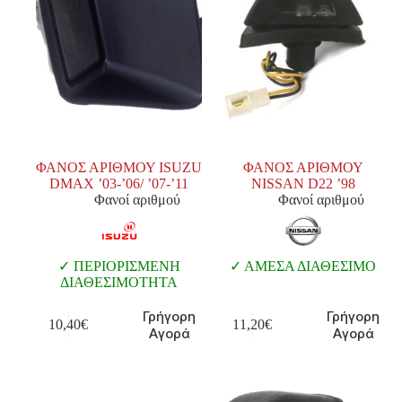
ΦΑΝΟΣ ΑΡΙΘΜΟΥ ISUZU
ΦΑΝΟΣ ΑΡΙΘΜΟΥ
DMAX ’03-’06/ ’07-’11
NISSAN D22 ’98
Φανοί αριθμού
Φανοί αριθμού
ΠΕΡΙΟΡΙΣΜΕΝΗ
ΑΜΕΣΑ ΔΙΑΘΕΣΙΜΟ
ΔΙΑΘΕΣΙΜΟΤΗΤΑ
Γρήγορη
Γρήγορη
10,40
€
11,20
€
Αγορά
Αγορά