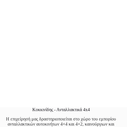
Κοκκινίδης - Ανταλλακτικά 4x4
Η επιχείρησή μας δραστηριοποιείται στο χώρο του εμπορίου
ανταλλακτικών αυτοκινήτων 4×4 και 4×2, καινούργιων και