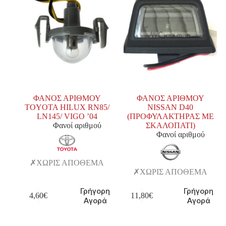
ΦΑΝΟΣ ΑΡΙΘΜΟΥ
ΦΑΝΟΣ ΑΡΙΘΜΟΥ
TOYOTA HILUX RN85/
NISSAN D40
LN145/ VIGO ’04
(ΠΡΟΦΥΛΑΚΤΗΡΑΣ ΜΕ
Φανοί αριθμού
ΣΚΑΛΟΠΑΤΙ)
Φανοί αριθμού
ΧΩΡΙΣ ΑΠΟΘΕΜΑ
ΧΩΡΙΣ ΑΠΟΘΕΜΑ
Γρήγορη
Γρήγορη
4,60
€
11,80
€
Αγορά
Αγορά