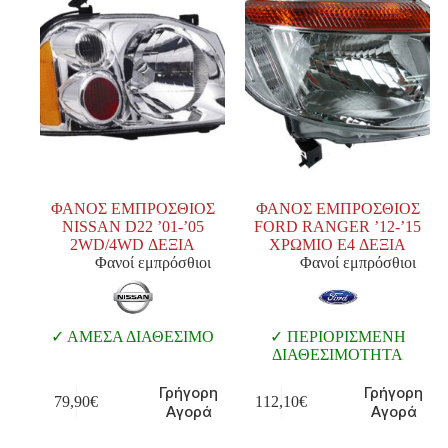
ΦΑΝΟΣ ΕΜΠΡΟΣΘΙΟΣ
ΦΑΝΟΣ ΕΜΠΡΟΣΘΙΟΣ
NISSAN D22 ’01-’05
FORD RANGER ’12-’15
2WD/4WD ΔΕΞΙΑ
ΧΡΩΜΙΟ E4 ΔΕΞΙΑ
Φανοί εμπρόσθιοι
Φανοί εμπρόσθιοι
ΑΜΕΣΑ ΔΙΑΘΕΣΙΜΟ
ΠΕΡΙΟΡΙΣΜΕΝΗ
ΔΙΑΘΕΣΙΜΟΤΗΤΑ
Γρήγορη
Γρήγορη
79,90
€
112,10
€
Αγορά
Αγορά