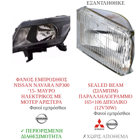
ΕΞΑΝΤΛΗΘΗΚΕ
ΦΑΝΟΣ ΕΜΠΡΟΣΘΙΟΣ
NISSAN NAVARA NP300
SEALED BEAM
’15- ΜΑΥΡΟ
(ΣΙΛΜΠΙΜ)
ΗΛΕΚΤΡΙΚΟΣ ΜΕ
ΠΑΡΑΛΛΗΛΟΓΡΑΜΜΟ
ΜΟΤΕΡ ΑΡΙΣΤΕΡΑ
165×106 ΔΙΠΟΛΙΚΟ
Φανοί εμπρόσθιοι
(12V50W)
Φανοί εμπρόσθιοι
ΠΕΡΙΟΡΙΣΜΕΝΗ
ΔΙΑΘΕΣΙΜΟΤΗΤΑ
ΧΩΡΙΣ ΑΠΟΘΕΜΑ