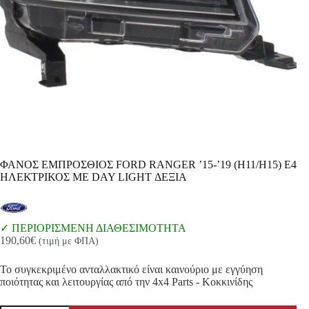
ΦΑΝΟΣ ΕΜΠΡΟΣΘΙΟΣ FORD RANGER ’15-’19 (H11/H15) E4
ΗΛΕΚΤΡΙΚΟΣ ΜΕ DAY LIGHT ΔΕΞΙΑ
ΠΕΡΙΟΡΙΣΜΕΝΗ ΔΙΑΘΕΣΙΜΟΤΗΤΑ
190,60
€
(τιμή με ΦΠΑ)
Το συγκεκριμένο ανταλλακτικό είναι καινούριο με εγγύηση
ποιότητας και λειτουργίας από την 4x4 Parts - Κοκκινίδης