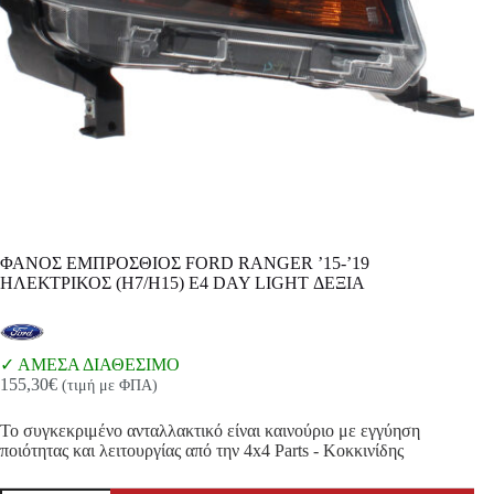
ΦΑΝΟΣ ΕΜΠΡΟΣΘΙΟΣ FORD RANGER ’15-’19
ΗΛΕΚΤΡΙΚΟΣ (H7/H15) E4 DAY LIGHT ΔΕΞΙΑ
ΑΜΕΣΑ ΔΙΑΘΕΣΙΜΟ
155,30
€
(τιμή με ΦΠΑ)
Το συγκεκριμένο ανταλλακτικό είναι καινούριο με εγγύηση
ποιότητας και λειτουργίας από την 4x4 Parts - Κοκκινίδης