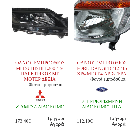
ΦΑΝΟΣ ΕΜΠΡΟΣΘΙΟΣ
ΦΑΝΟΣ ΕΜΠΡΟΣΘΙΟΣ
MITSUBISHI L200 ’19-
FORD RANGER ’12-’15
ΗΛΕΚΤΡΙΚΟΣ ΜΕ
ΧΡΩΜΙΟ E4 ΑΡΙΣΤΕΡΑ
ΜΟΤΕΡ ΔΕΞΙΑ
Φανοί εμπρόσθιοι
Φανοί εμπρόσθιοι
ΠΕΡΙΟΡΙΣΜΕΝΗ
ΑΜΕΣΑ ΔΙΑΘΕΣΙΜΟ
ΔΙΑΘΕΣΙΜΟΤΗΤΑ
Γρήγορη
Γρήγορη
173,40
€
112,10
€
Αγορά
Αγορά