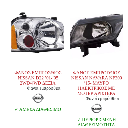
ΦΑΝΟΣ ΕΜΠΡΟΣΘΙΟΣ
ΦΑΝΟΣ ΕΜΠΡΟΣΘΙΟΣ
NISSAN D22 ’01-’05
NISSAN NAVARA NP300
2WD/4WD ΔΕΞΙΑ
’15- ΜΑΥΡΟ
Φανοί εμπρόσθιοι
ΗΛΕΚΤΡΙΚΟΣ ΜΕ
ΜΟΤΕΡ ΑΡΙΣΤΕΡΑ
Φανοί εμπρόσθιοι
ΑΜΕΣΑ ΔΙΑΘΕΣΙΜΟ
ΠΕΡΙΟΡΙΣΜΕΝΗ
ΔΙΑΘΕΣΙΜΟΤΗΤΑ