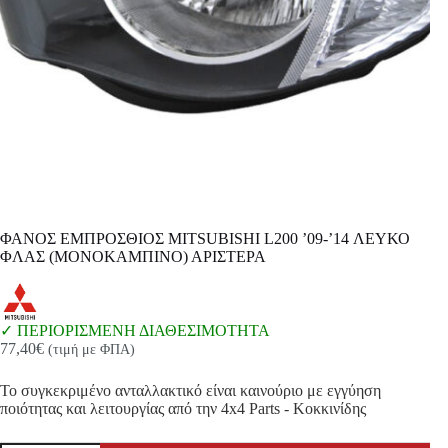
ΦΑΝΟΣ ΕΜΠΡΟΣΘΙΟΣ MITSUBISHI L200 ’09-’14 ΛΕΥΚΟ
ΦΛΑΣ (ΜΟΝΟΚΑΜΠΙΝΟ) ΑΡΙΣΤΕΡΑ
ΠΕΡΙΟΡΙΣΜΕΝΗ ΔΙΑΘΕΣΙΜΟΤΗΤΑ
77,40
€
(τιμή με ΦΠΑ)
Το συγκεκριμένο ανταλλακτικό είναι καινούριο με εγγύηση
ποιότητας και λειτουργίας από την 4x4 Parts - Κοκκινίδης