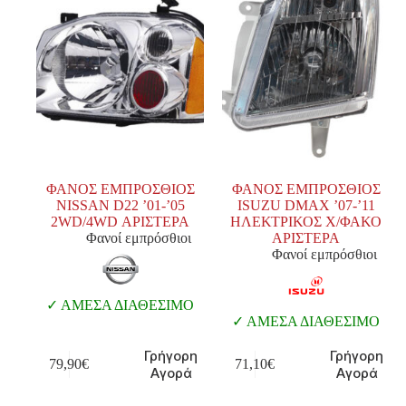
ΦΑΝΟΣ ΕΜΠΡΟΣΘΙΟΣ
ΦΑΝΟΣ ΕΜΠΡΟΣΘΙΟΣ
NISSAN D22 ’01-’05
ISUZU DMAX ’07-’11
2WD/4WD ΑΡΙΣΤΕΡΑ
ΗΛΕΚΤΡΙΚΟΣ Χ/ΦΑΚΟ
Φανοί εμπρόσθιοι
ΑΡΙΣΤΕΡΑ
Φανοί εμπρόσθιοι
ΑΜΕΣΑ ΔΙΑΘΕΣΙΜΟ
ΑΜΕΣΑ ΔΙΑΘΕΣΙΜΟ
Γρήγορη
Γρήγορη
79,90
€
71,10
€
Αγορά
Αγορά