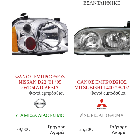
ΕΞΑΝΤΛΗΘΗΚΕ
ΦΑΝΟΣ ΕΜΠΡΟΣΘΙΟΣ
NISSAN D22 ’01-’05
ΦΑΝΟΣ ΕΜΠΡΟΣΘΙΟΣ
2WD/4WD ΔΕΞΙΑ
MITSUBISHI L400 ’98-’02
Φανοί εμπρόσθιοι
Φανοί εμπρόσθιοι
ΑΜΕΣΑ ΔΙΑΘΕΣΙΜΟ
ΧΩΡΙΣ ΑΠΟΘΕΜΑ
Γρήγορη
Γρήγορη
79,90
€
125,20
€
Αγορά
Αγορά