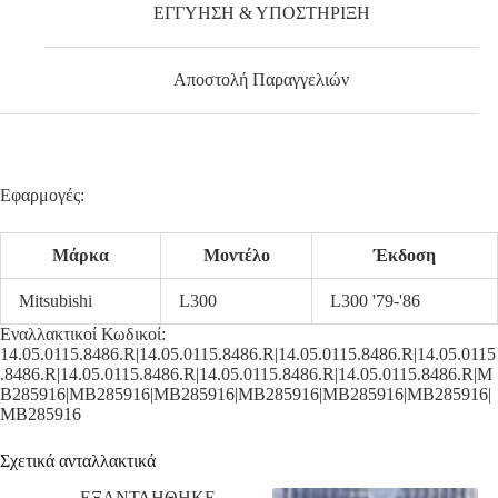
ΕΓΓΥΗΣΗ & ΥΠΟΣΤΗΡΙΞΗ
Αποστολή Παραγγελιών
Εφαρμογές:
Μάρκα
Μοντέλο
Έκδοση
Mitsubishi
L300
L300 '79-'86
Εναλλακτικοί Κωδικοί:
14.05.0115.8486.R|14.05.0115.8486.R|14.05.0115.8486.R|14.05.0115
.8486.R|14.05.0115.8486.R|14.05.0115.8486.R|14.05.0115.8486.R|M
B285916|MB285916|MB285916|MB285916|MB285916|MB285916|
MB285916
Σχετικά ανταλλακτικά
ΕΞΑΝΤΛΗΘΗΚΕ