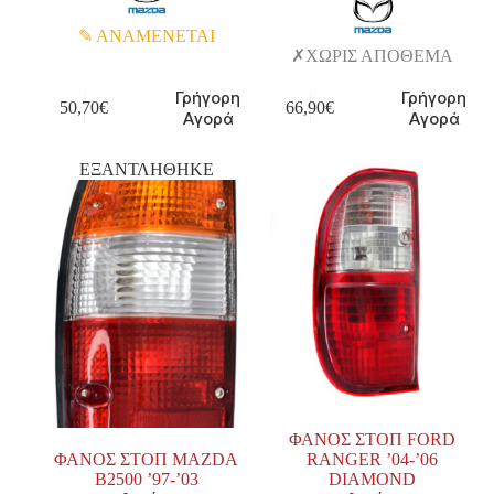
ΑΝΑΜΕΝΕΤΑΙ
ΧΩΡΙΣ ΑΠΟΘΕΜΑ
Γρήγορη
Γρήγορη
50,70
€
66,90
€
Αγορά
Αγορά
ΕΞΑΝΤΛΗΘΗΚΕ
ΦΑΝΟΣ ΣΤΟΠ FORD
ΦΑΝΟΣ ΣΤΟΠ MAZDA
RANGER ’04-’06
B2500 ’97-’03
DIAMOND