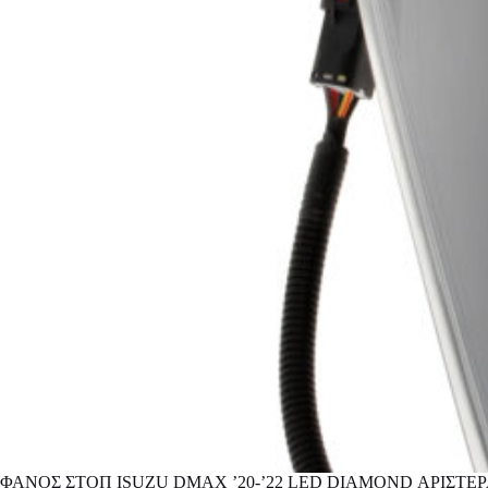
ΦΑΝΟΣ ΣΤΟΠ ISUZU DMAX ’20-’22 LED DIAMOND ΑΡΙΣΤΕ