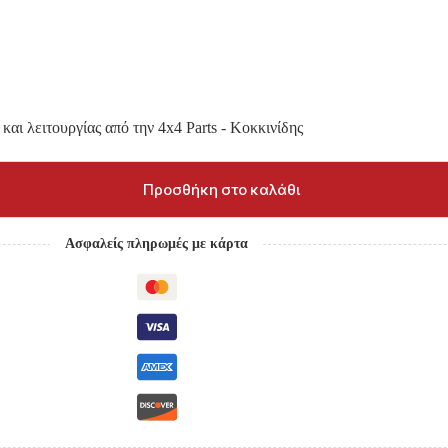
και λειτουργίας από την 4x4 Parts - Κοκκινίδης
Προσθήκη στο καλάθι
Ασφαλείς πληρωμές με κάρτα