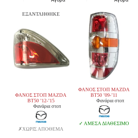
ΕΞΑΝΤΛΗΘΗΚΕ
ΦΑΝΟΣ ΣΤΟΠ MAZDA
ΦΑΝΟΣ ΣΤΟΠ MAZDA
BT50 ’09-’11
BT50 ’12-’15
Φανάρια στοπ
Φανάρια στοπ
ΑΜΕΣΑ ΔΙΑΘΕΣΙΜΟ
ΧΩΡΙΣ ΑΠΟΘΕΜΑ