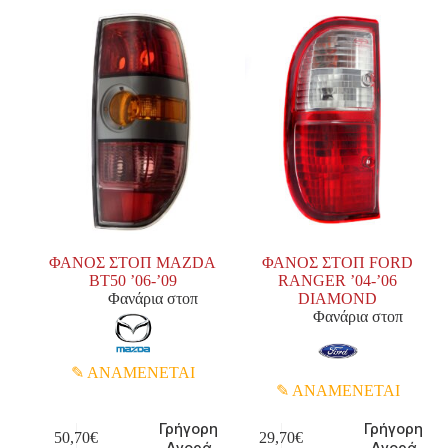
ΦΑΝΟΣ ΣΤΟΠ MAZDA
ΦΑΝΟΣ ΣΤΟΠ FORD
BT50 ’06-’09
RANGER ’04-’06
Φανάρια στοπ
DIAMOND
Φανάρια στοπ
ΑΝΑΜΕΝΕΤΑΙ
ΑΝΑΜΕΝΕΤΑΙ
Γρήγορη
Γρήγορη
50,70
€
29,70
€
Αγορά
Αγορά