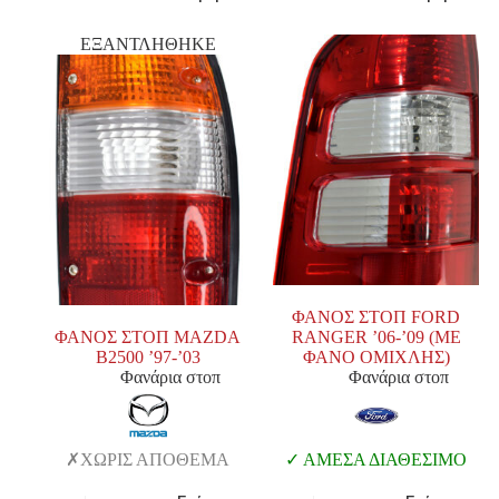
ΕΞΑΝΤΛΗΘΗΚΕ
ΦΑΝΟΣ ΣΤΟΠ FORD
ΦΑΝΟΣ ΣΤΟΠ MAZDA
RANGER ’06-’09 (ΜΕ
B2500 ’97-’03
ΦΑΝΟ ΟΜΙΧΛΗΣ)
Φανάρια στοπ
Φανάρια στοπ
ΧΩΡΙΣ ΑΠΟΘΕΜΑ
ΑΜΕΣΑ ΔΙΑΘΕΣΙΜΟ