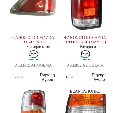
ΦΑΝΟΣ ΣΤΟΠ MAZDA
ΦΑΝΟΣ ΣΤΟΠ MAZDA
BT50 ’12-’15
Β2000 ’86-’96 (ΜΑΥΡΟ)
Φανάρια στοπ
Φανάρια στοπ
ΧΩΡΙΣ ΑΠΟΘΕΜΑ
ΧΩΡΙΣ ΑΠΟΘΕΜΑ
Γρήγορη
Γρήγορη
66,90
€
18,70
€
Αγορά
Αγορά
ΕΞΑΝΤΛΗΘΗΚΕ