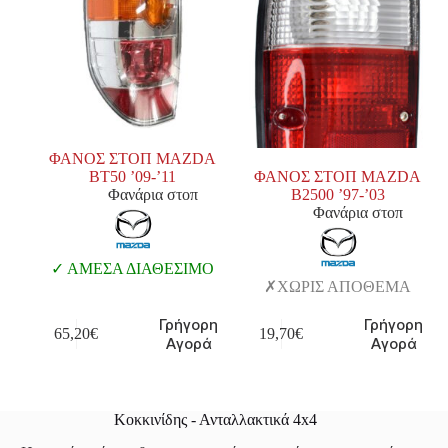
ΦΑΝΟΣ ΣΤΟΠ MAZDA
BT50 ’09-’11
ΦΑΝΟΣ ΣΤΟΠ MAZDA
Φανάρια στοπ
Β2500 ’97-’03
Φανάρια στοπ
ΑΜΕΣΑ ΔΙΑΘΕΣΙΜΟ
ΧΩΡΙΣ ΑΠΟΘΕΜΑ
Γρήγορη
Γρήγορη
65,20
€
19,70
€
Αγορά
Αγορά
Κοκκινίδης - Ανταλλακτικά 4x4