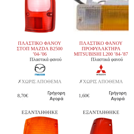
ΠΛΑΣΤΙΚΟ ΦΑΝΟΥ
ΠΛΑΣΤΙΚΟ ΦΑΝΟΥ
ΣΤΟΠ MAZDA Β2500
ΠΡΟΦΥΛΑΚΤΗΡΑ
’04-’06
MITSUBISHI L200 ’84-’87
Πλαστικά φανού
Πλαστικά φανού
ΧΩΡΙΣ ΑΠΟΘΕΜΑ
ΧΩΡΙΣ ΑΠΟΘΕΜΑ
Γρήγορη
Γρήγορη
8,70
€
1,60
€
Αγορά
Αγορά
ΕΞΑΝΤΛΗΘΗΚΕ
ΕΞΑΝΤΛΗΘΗΚΕ