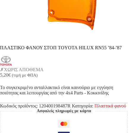
ΠΛΑΣΤΙΚΟ ΦΑΝΟΥ ΣΤΟΠ TOYOTA HILUX RN55 ’84-’87
ΧΩΡΙΣ ΑΠΟΘΕΜΑ
5,20
€
(τιμή με ΦΠΑ)
Το συγκεκριμένο ανταλλακτικό είναι καινούριο με εγγύηση
ποιότητας και λειτουργίας από την 4x4 Parts - Κοκκινίδης
Κωδικός προϊόντος:
120400198487R
Κατηγορία:
Πλαστικά φανού
Ασφαλείς πληρωμές με κάρτα