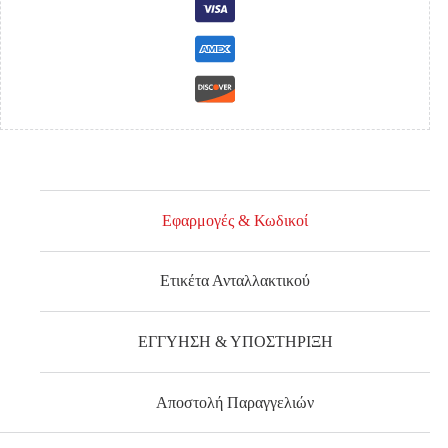
Εφαρμογές & Κωδικοί
Ετικέτα Ανταλλακτικού
ΕΓΓΥΗΣΗ & ΥΠΟΣΤΗΡΙΞΗ
Αποστολή Παραγγελιών