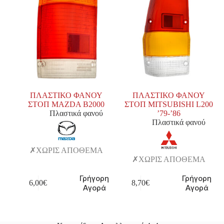
ΠΛΑΣΤΙΚΟ ΦΑΝΟΥ
ΠΛΑΣΤΙΚΟ ΦΑΝΟΥ
ΣΤΟΠ MAZDA Β2000
ΣΤΟΠ MITSUBISHI L200
Πλαστικά φανού
’79-’86
Πλαστικά φανού
ΧΩΡΙΣ ΑΠΟΘΕΜΑ
ΧΩΡΙΣ ΑΠΟΘΕΜΑ
Γρήγορη
Γρήγορη
6,00
€
8,70
€
Αγορά
Αγορά