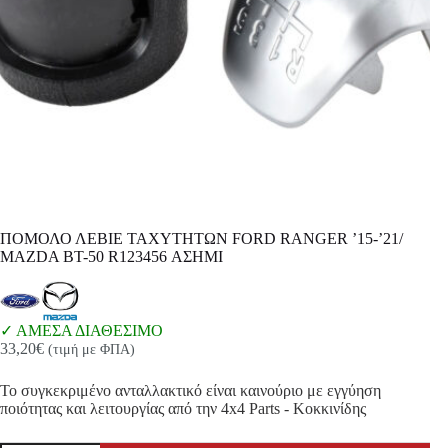
ΠΟΜΟΛΟ ΛΕΒΙΕ ΤΑΧΥΤΗΤΩΝ FORD RANGER ’15-’21/
MAZDA BT-50 R123456 ΑΣΗΜΙ
ΑΜΕΣΑ ΔΙΑΘΕΣΙΜΟ
33,20
€
(τιμή με ΦΠΑ)
Το συγκεκριμένο ανταλλακτικό είναι καινούριο με εγγύηση
ποιότητας και λειτουργίας από την 4x4 Parts - Κοκκινίδης