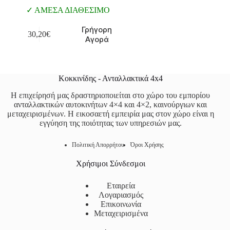
ΑΜΕΣΑ ΔΙΑΘΕΣΙΜΟ
Γρήγορη
30,20
€
Αγορά
Κοκκινίδης - Ανταλλακτικά 4x4
Η επιχείρησή μας δραστηριοποιείται στο χώρο του εμπορίου
ανταλλακτικών αυτοκινήτων 4×4 και 4×2, καινούργιων και
μεταχειρισμένων. Η εικοσαετή εμπειρία μας στον χώρο είναι η
εγγύηση της ποιότητας των υπηρεσιών μας.
Πολιτική Απορρήτου
Όροι Χρήσης
Χρήσιμοι Σύνδεσμοι
Εταιρεία
Λογαριασμός
Επικοινωνία
Μεταχειρισμένα