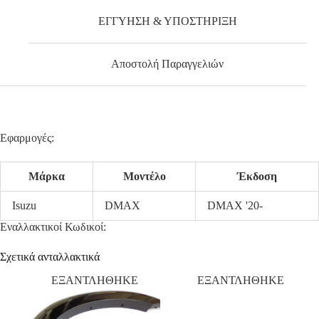
ΕΓΓΥΗΣΗ & ΥΠΟΣΤΗΡΙΞΗ
Αποστολή Παραγγελιών
Εφαρμογές:
Μάρκα
Μοντέλο
Έκδοση
Isuzu
DMAX
DMAX '20-
Εναλλακτικοί Κωδικοί:
Σχετικά ανταλλακτικά
ΕΞΑΝΤΛΗΘΗΚΕ
ΕΞΑΝΤΛΗΘΗΚΕ