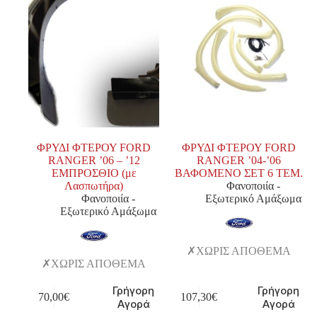
ΦΡΥΔΙ ΦΤΕΡΟΥ FORD
ΦΡΥΔΙ ΦΤΕΡΟΥ FORD
RANGER ’06 – ’12
RANGER ’04-’06
ΕΜΠΡΟΣΘΙΟ (με
ΒΑΦΟΜΕΝΟ ΣΕΤ 6 ΤΕΜ.
Λασπωτήρα)
Φανοποιία -
Φανοποιία -
Εξωτερικό Αμάξωμα
Εξωτερικό Αμάξωμα
ΧΩΡΙΣ ΑΠΟΘΕΜΑ
ΧΩΡΙΣ ΑΠΟΘΕΜΑ
Γρήγορη
Γρήγορη
70,00
€
107,30
€
Αγορά
Αγορά