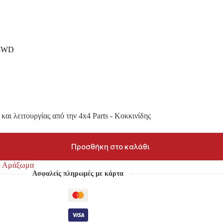
4WD
και λειτουργίας από την 4x4 Parts - Κοκκινίδης
Προσθήκη στο καλάθι
κό Αμάξωμα
Ασφαλείς πληρωμές με κάρτα