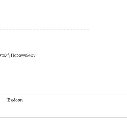
τολή Παραγγελιών
Έκδοση