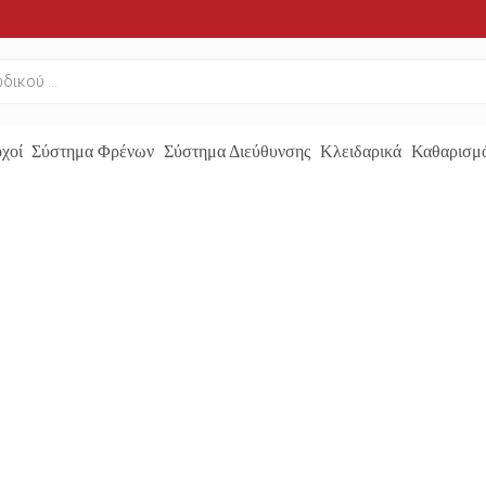
χοί
Σύστημα Φρένων
Σύστημα Διεύθυνσης
Κλειδαρικά
Καθαρισμό