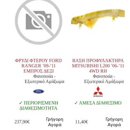
ΦΡΥΔΙ ΦΤΕΡΟΥ FORD
ΒΑΣΗ ΠΡΟΦΥΛΑΚΤΗΡΑ
RANGER ’09-’11
MITSUBISHI L200 ’06-’11
ΕΜΠΡΟΣ ΔΕΞΙ
4WD RH
Φανοποιία -
Φανοποιία -
Εξωτερικό Αμάξωμα
Εξωτερικό Αμάξωμα
ΠΕΡΙΟΡΙΣΜΕΝΗ
ΑΜΕΣΑ ΔΙΑΘΕΣΙΜΟ
ΔΙΑΘΕΣΙΜΟΤΗΤΑ
Γρήγορη
Γρήγορη
237,90
€
11,40
€
Αγορά
Αγορά