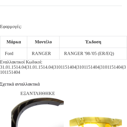
Εφαρμογές:
Μάρκα
Μοντέλο
Έκδοση
Ford
RANGER
RANGER '98-'05 (ER/EQ)
Εναλλακτικοί Κωδικοί:
31.01.1514.04|31.01.1514.04|3101151404|3101151404|3101151404|3
101151404
Σχετικά ανταλλακτικά
ΕΞΑΝΤΛΗΘΗΚΕ