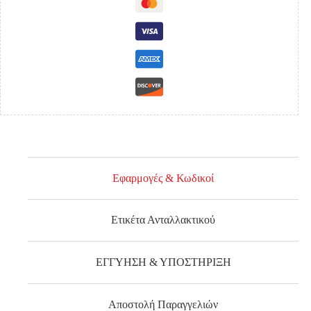
Εφαρμογές & Κωδικοί
Ετικέτα Ανταλλακτικού
ΕΓΓΥΗΣΗ & ΥΠΟΣΤΗΡΙΞΗ
Αποστολή Παραγγελιών