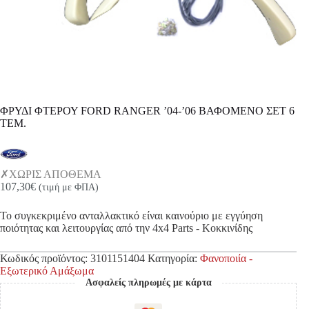
ΦΡΥΔΙ ΦΤΕΡΟΥ FORD RANGER ’04-’06 ΒΑΦΟΜΕΝΟ ΣΕΤ 6
ΤΕΜ.
ΧΩΡΙΣ ΑΠΟΘΕΜΑ
107,30
€
(τιμή με ΦΠΑ)
Το συγκεκριμένο ανταλλακτικό είναι καινούριο με εγγύηση
ποιότητας και λειτουργίας από την 4x4 Parts - Κοκκινίδης
Κωδικός προϊόντος:
3101151404
Κατηγορία:
Φανοποιία -
Εξωτερικό Αμάξωμα
Ασφαλείς πληρωμές με κάρτα