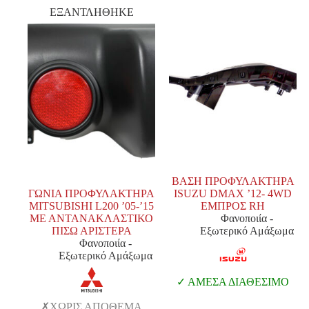
ΕΞΑΝΤΛΗΘΗΚΕ
ΒΑΣΗ ΠΡΟΦΥΛΑΚΤΗΡΑ
ΓΩΝΙΑ ΠΡΟΦΥΛΑΚΤΗΡΑ
ISUZU DMAX ’12- 4WD
MITSUBISHI L200 ’05-’15
ΕΜΠΡΟΣ RH
ΜΕ ΑΝΤΑΝΑΚΛΑΣΤΙΚΟ
Φανοποιία -
ΠΙΣΩ ΑΡΙΣΤΕΡΑ
Εξωτερικό Αμάξωμα
Φανοποιία -
Εξωτερικό Αμάξωμα
ΑΜΕΣΑ ΔΙΑΘΕΣΙΜΟ
ΧΩΡΙΣ ΑΠΟΘΕΜΑ