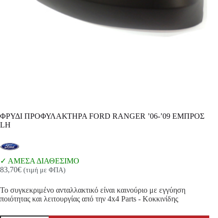
ΦΡΥΔΙ ΠΡΟΦΥΛΑΚΤΗΡΑ FORD RANGER ’06-’09 ΕΜΠΡΟΣ
LH
ΑΜΕΣΑ ΔΙΑΘΕΣΙΜΟ
83,70
€
(τιμή με ΦΠΑ)
Το συγκεκριμένο ανταλλακτικό είναι καινούριο με εγγύηση
ποιότητας και λειτουργίας από την 4x4 Parts - Κοκκινίδης