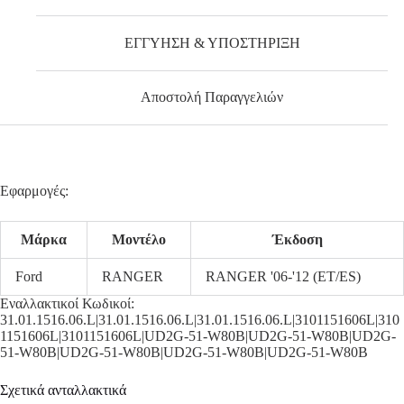
ΕΓΓΥΗΣΗ & ΥΠΟΣΤΗΡΙΞΗ
Αποστολή Παραγγελιών
Εφαρμογές:
Μάρκα
Μοντέλο
Έκδοση
Ford
RANGER
RANGER '06-'12 (ET/ES)
Εναλλακτικοί Κωδικοί:
31.01.1516.06.L|31.01.1516.06.L|31.01.1516.06.L|3101151606L|310
1151606L|3101151606L|UD2G-51-W80B|UD2G-51-W80B|UD2G-
51-W80B|UD2G-51-W80B|UD2G-51-W80B|UD2G-51-W80B
Σχετικά ανταλλακτικά