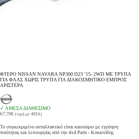
ΦΤΕΡΟ NISSAN NAVARA NP300 D23 ’15- 2WD ΜΕ ΤΡΥΠΑ
ΓΙΑ ΦΛΑΣ ΧΩΡΙΣ ΤΡΥΠΑ ΓΙΑ ΔΙΑΚΟΣΜΗΤΙΚΟ ΕΜΠΡΟΣ
ΑΡΙΣΤΕΡΑ
ΑΜΕΣΑ ΔΙΑΘΕΣΙΜΟ
67,70
€
(τιμή με ΦΠΑ)
Το συγκεκριμένο ανταλλακτικό είναι καινούριο με εγγύηση
ποιότητας και λειτουργίας από την 4x4 Parts - Κοκκινίδης