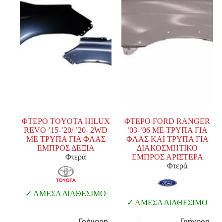
ΦΤΕΡΟ TOYOTA HILUX
ΦΤΕΡΟ FORD RANGER
REVO ’15-’20/ ’20- 2WD
’03-’06 ΜΕ ΤΡΥΠΑ ΓΙΑ
ΜΕ ΤΡΥΠΑ ΓΙΑ ΦΛΑΣ
ΦΛΑΣ ΚΑΙ ΤΡΥΠΑ ΓΙΑ
ΕΜΠΡΟΣ ΔΕΞΙΑ
ΔΙΑΚΟΣΜΗΤΙΚΟ
Φτερά
ΕΜΠΡΟΣ ΑΡΙΣΤΕΡΑ
Φτερά
ΑΜΕΣΑ ΔΙΑΘΕΣΙΜΟ
ΑΜΕΣΑ ΔΙΑΘΕΣΙΜΟ
Γρήγορη
Γρήγορη