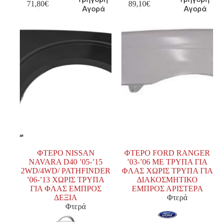
71,80
€
89,10
€
Αγορά
Αγορά
ΦΤΕΡΟ NISSAN
ΦΤΕΡΟ FORD RANGER
NAVARA D40 ’05-’15
’03-’06 ΜΕ ΤΡΥΠΑ ΓΙΑ
2WD/4WD/ PATHFINDER
ΦΛΑΣ ΧΩΡΙΣ ΤΡΥΠΑ ΓΙΑ
’06-’13 ΧΩΡΙΣ ΤΡΥΠΑ
ΔΙΑΚΟΣΜΗΤΙΚΟ
ΓΙΑ ΦΛΑΣ ΕΜΠΡΟΣ
ΕΜΠΡΟΣ ΑΡΙΣΤΕΡΑ
ΔΕΞΙΑ
Φτερά
Φτερά