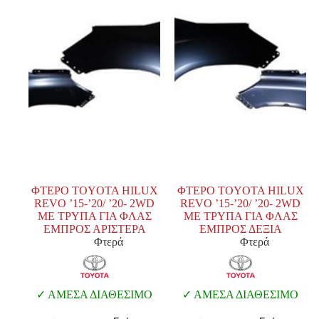
ΦΤΕΡΟ TOYOTA HILUX
ΦΤΕΡΟ TOYOTA HILUX
REVO ’15-’20/ ’20- 2WD
REVO ’15-’20/ ’20- 2WD
ΜΕ ΤΡΥΠΑ ΓΙΑ ΦΛΑΣ
ΜΕ ΤΡΥΠΑ ΓΙΑ ΦΛΑΣ
ΕΜΠΡΟΣ ΑΡΙΣΤΕΡΑ
ΕΜΠΡΟΣ ΔΕΞΙΑ
Φτερά
Φτερά
ΑΜΕΣΑ ΔΙΑΘΕΣΙΜΟ
ΑΜΕΣΑ ΔΙΑΘΕΣΙΜΟ