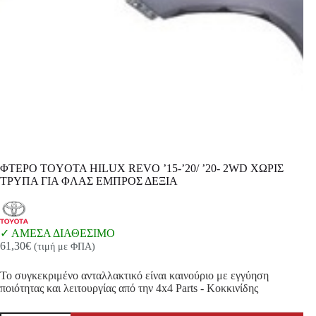
ΦΤΕΡΟ TOYOTA HILUX REVO ’15-’20/ ’20- 2WD ΧΩΡΙΣ
ΤΡΥΠΑ ΓΙΑ ΦΛΑΣ ΕΜΠΡΟΣ ΔΕΞΙΑ
ΑΜΕΣΑ ΔΙΑΘΕΣΙΜΟ
61,30
€
(τιμή με ΦΠΑ)
Το συγκεκριμένο ανταλλακτικό είναι καινούριο με εγγύηση
ποιότητας και λειτουργίας από την 4x4 Parts - Κοκκινίδης