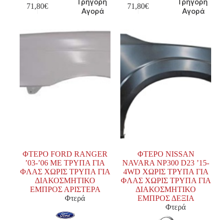
Γρήγορη
Γρήγορη
71,80
€
71,80
€
Αγορά
Αγορά
ΦΤΕΡΟ FORD RANGER
ΦΤΕΡΟ NISSAN
’03-’06 ΜΕ ΤΡΥΠΑ ΓΙΑ
NAVARA NP300 D23 ’15-
ΦΛΑΣ ΧΩΡΙΣ ΤΡΥΠΑ ΓΙΑ
4WD ΧΩΡΙΣ ΤΡΥΠΑ ΓΙΑ
ΔΙΑΚΟΣΜΗΤΙΚΟ
ΦΛΑΣ ΧΩΡΙΣ ΤΡΥΠΑ ΓΙΑ
ΕΜΠΡΟΣ ΑΡΙΣΤΕΡΑ
ΔΙΑΚΟΣΜΗΤΙΚΟ
Φτερά
ΕΜΠΡΟΣ ΔΕΞΙΑ
Φτερά