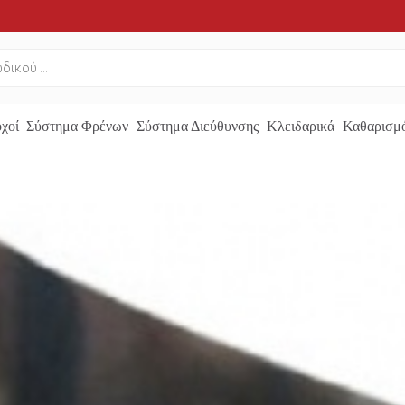
χοί
Σύστημα Φρένων
Σύστημα Διεύθυνσης
Κλειδαρικά
Καθαρισμό