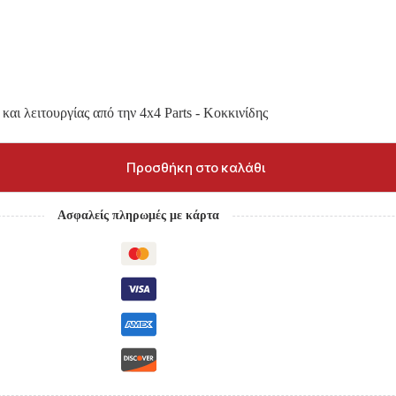
και λειτουργίας από την 4x4 Parts - Κοκκινίδης
Προσθήκη στο καλάθι
Ασφαλείς πληρωμές με κάρτα