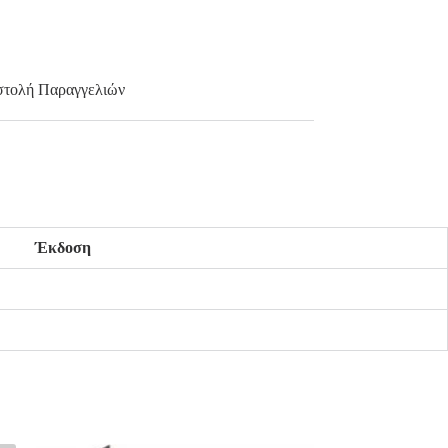
τολή Παραγγελιών
Έκδοση