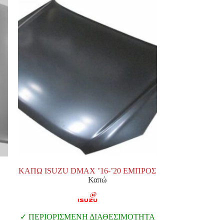
ΚΑΠΩ ISUZU DMAX ’16-’20 ΕΜΠΡΟΣ
Καπώ
ΠΕΡΙΟΡΙΣΜΕΝΗ ΔΙΑΘΕΣΙΜΟΤΗΤΑ