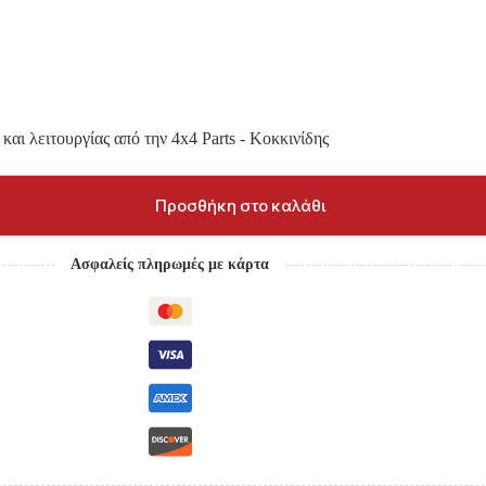
και λειτουργίας από την 4x4 Parts - Κοκκινίδης
Προσθήκη στο καλάθι
Ασφαλείς πληρωμές με κάρτα