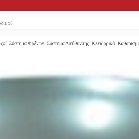
χοί
Σύστημα Φρένων
Σύστημα Διεύθυνσης
Κλειδαρικά
Καθαρισμό