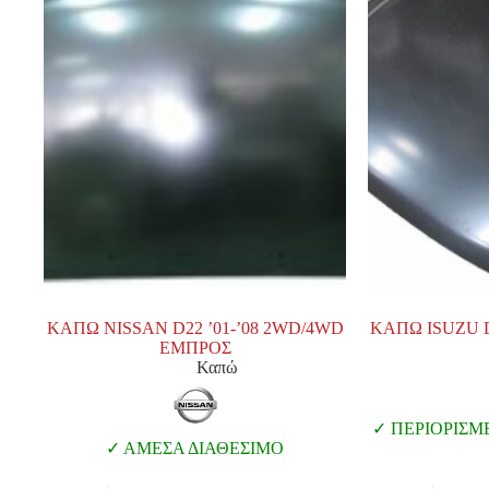
ΚΑΠΩ NISSAN D22 ’01-’08 2WD/4WD
ΚΑΠΩ ISUZU 
ΕΜΠΡΟΣ
Καπώ
ΠΕΡΙΟΡΙΣΜ
ΑΜΕΣΑ ΔΙΑΘΕΣΙΜΟ