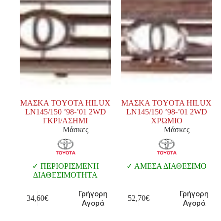
ΜΑΣΚΑ TOYOTA HILUX
ΜΑΣΚΑ TOYOTA HILUX
LN145/150 ’98-’01 2WD
LN145/150 ’98-’01 2WD
ΓΚΡΙ/ΑΣΗΜΙ
ΧΡΩΜΙΟ
Μάσκες
Μάσκες
ΠΕΡΙΟΡΙΣΜΕΝΗ
ΑΜΕΣΑ ΔΙΑΘΕΣΙΜΟ
ΔΙΑΘΕΣΙΜΟΤΗΤΑ
Γρήγορη
Γρήγορη
34,60
€
52,70
€
Αγορά
Αγορά