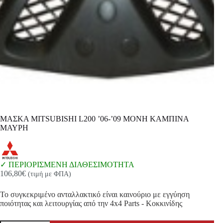
ΜΑΣΚΑ MITSUBISHI L200 ’06-’09 ΜΟΝΗ ΚΑΜΠΙΝΑ
ΜΑΥΡΗ
ΠΕΡΙΟΡΙΣΜΕΝΗ ΔΙΑΘΕΣΙΜΟΤΗΤΑ
106,80
€
(τιμή με ΦΠΑ)
Το συγκεκριμένο ανταλλακτικό είναι καινούριο με εγγύηση
ποιότητας και λειτουργίας από την 4x4 Parts - Κοκκινίδης