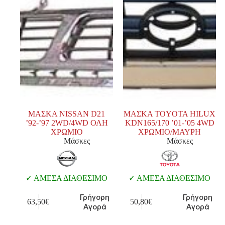
ΜΑΣΚΑ NISSAN D21
ΜΑΣΚΑ TOYOTA HILUX
’92-’97 2WD/4WD ΟΛΗ
KDN165/170 ’01-’05 4WD
ΧΡΩΜΙΟ
ΧΡΩΜΙΟ/ΜΑΥΡΗ
Μάσκες
Μάσκες
ΑΜΕΣΑ ΔΙΑΘΕΣΙΜΟ
ΑΜΕΣΑ ΔΙΑΘΕΣΙΜΟ
Γρήγορη
Γρήγορη
63,50
€
50,80
€
Αγορά
Αγορά