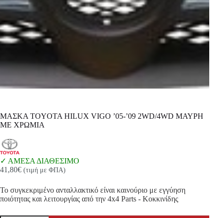
ΜΑΣΚΑ TOYOTA HILUX VIGO ’05-’09 2WD/4WD ΜΑΥΡΗ
ΜΕ ΧΡΩΜΙΑ
ΑΜΕΣΑ ΔΙΑΘΕΣΙΜΟ
41,80
€
(τιμή με ΦΠΑ)
Το συγκεκριμένο ανταλλακτικό είναι καινούριο με εγγύηση
ποιότητας και λειτουργίας από την 4x4 Parts - Κοκκινίδης