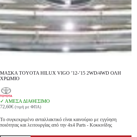
ΜΑΣΚΑ TOYOTA HILUX VIGO ’12-’15 2WD/4WD ΟΛΗ
ΧΡΩΜΙΟ
ΑΜΕΣΑ ΔΙΑΘΕΣΙΜΟ
72,60
€
(τιμή με ΦΠΑ)
Το συγκεκριμένο ανταλλακτικό είναι καινούριο με εγγύηση
ποιότητας και λειτουργίας από την 4x4 Parts - Κοκκινίδης