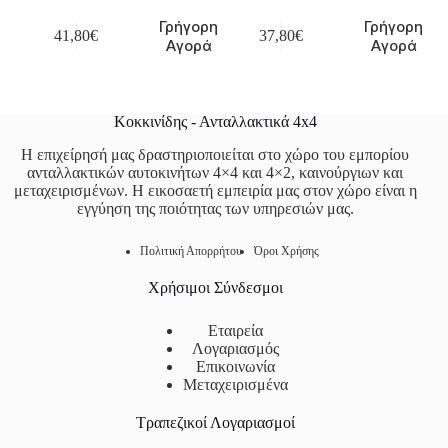
Γρήγορη
Γρήγορη
41,80
€
37,80
€
Αγορά
Αγορά
Κοκκινίδης - Ανταλλακτικά 4x4
Η επιχείρησή μας δραστηριοποιείται στο χώρο του εμπορίου
ανταλλακτικών αυτοκινήτων 4×4 και 4×2, καινούργιων και
μεταχειρισμένων. Η εικοσαετή εμπειρία μας στον χώρο είναι η
εγγύηση της ποιότητας των υπηρεσιών μας.
Πολιτική Απορρήτου
Όροι Χρήσης
Χρήσιμοι Σύνδεσμοι
Εταιρεία
Λογαριασμός
Επικοινωνία
Μεταχειρισμένα
Τραπεζικοί Λογαριασμοί