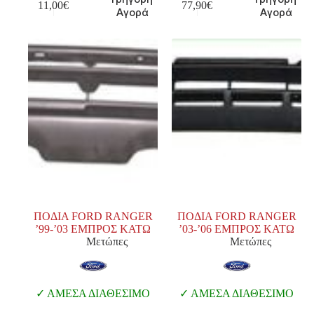
11,00
€
77,90
€
Αγορά
Αγορά
ΠΟΔΙΑ FORD RANGER
ΠΟΔΙΑ FORD RANGER
’99-’03 ΕΜΠΡΟΣ ΚΑΤΩ
’03-’06 ΕΜΠΡΟΣ ΚΑΤΩ
Μετώπες
Μετώπες
ΑΜΕΣΑ ΔΙΑΘΕΣΙΜΟ
ΑΜΕΣΑ ΔΙΑΘΕΣΙΜΟ