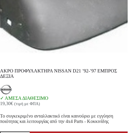
ΑΚΡΟ ΠΡΟΦΥΛΑΚΤΗΡΑ NISSAN D21 ’92-’97 ΕΜΠΡΟΣ
ΔΕΞΙΑ
ΑΜΕΣΑ ΔΙΑΘΕΣΙΜΟ
19,30
€
(τιμή με ΦΠΑ)
Το συγκεκριμένο ανταλλακτικό είναι καινούριο με εγγύηση
ποιότητας και λειτουργίας από την 4x4 Parts - Κοκκινίδης