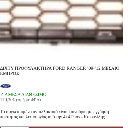
ΔΙΧΤΥ ΠΡΟΦΥΛΑΚΤΗΡΑ FORD RANGER ’09-’12 ΜΕΣΑΙΟ
ΕΜΠΡΟΣ
ΑΜΕΣΑ ΔΙΑΘΕΣΙΜΟ
170,30
€
(τιμή με ΦΠΑ)
Το συγκεκριμένο ανταλλακτικό είναι καινούριο με εγγύηση
ποιότητας και λειτουργίας από την 4x4 Parts - Κοκκινίδης