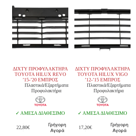
ΔΙΧΤΥ ΠΡΟΦΥΛΑΚΤΗΡΑ
ΔΙΧΤΥ ΠΡΟΦΥΛΑΚΤΗΡΑ
TOYOTA HILUX REVO
TOYOTA HILUX VIGO
’15-’20 ΕΜΠΡΟΣ
’12-’15 ΕΜΠΡΟΣ
Πλαστικά/Εξαρτήματα
Πλαστικά/Εξαρτήματα
Προφυλακτήρα
Προφυλακτήρα
ΑΜΕΣΑ ΔΙΑΘΕΣΙΜΟ
ΑΜΕΣΑ ΔΙΑΘΕΣΙΜΟ
Γρήγορη
Γρήγορη
22,80
€
17,20
€
Αγορά
Αγορά