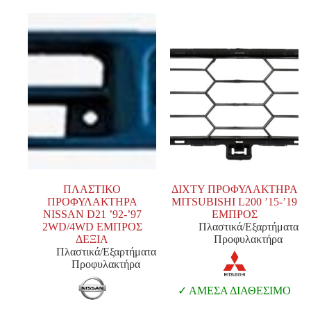
ΠΛΑΣΤΙΚΟ
ΔΙΧΤΥ ΠΡΟΦΥΛΑΚΤΗΡΑ
ΠΡΟΦΥΛΑΚΤΗΡΑ
MITSUBISHI L200 ’15-’19
NISSAN D21 ’92-’97
ΕΜΠΡΟΣ
2WD/4WD ΕΜΠΡΟΣ
Πλαστικά/Εξαρτήματα
ΔΕΞΙΑ
Προφυλακτήρα
Πλαστικά/Εξαρτήματα
Προφυλακτήρα
ΑΜΕΣΑ ΔΙΑΘΕΣΙΜΟ