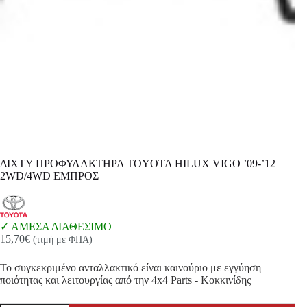
ΔΙΧΤΥ ΠΡΟΦΥΛΑΚΤΗΡΑ TOYOTA HILUX VIGO ’09-’12
2WD/4WD ΕΜΠΡΟΣ
ΑΜΕΣΑ ΔΙΑΘΕΣΙΜΟ
15,70
€
(τιμή με ΦΠΑ)
Το συγκεκριμένο ανταλλακτικό είναι καινούριο με εγγύηση
ποιότητας και λειτουργίας από την 4x4 Parts - Κοκκινίδης