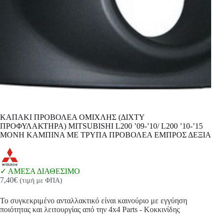
ΚΑΠΑΚΙ ΠΡΟΒΟΛΕΑ ΟΜΙΧΛΗΣ (ΔΙΧΤΥ
ΠΡΟΦΥΛΑΚΤΗΡΑ) MITSUBISHI L200 ’09-’10/ L200 ’10-’15
ΜΟΝΗ ΚΑΜΠΙΝΑ ΜΕ ΤΡΥΠΑ ΠΡΟΒΟΛΕΑ ΕΜΠΡΟΣ ΔΕΞΙΑ
ΑΜΕΣΑ ΔΙΑΘΕΣΙΜΟ
7,40
€
(τιμή με ΦΠΑ)
Το συγκεκριμένο ανταλλακτικό είναι καινούριο με εγγύηση
ποιότητας και λειτουργίας από την 4x4 Parts - Κοκκινίδης