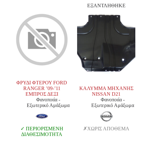
ΕΞΑΝΤΛΗΘΗΚΕ
ΦΡΥΔΙ ΦΤΕΡΟΥ FORD
RANGER ’09-’11
ΚΑΛΥΜΜΑ ΜΗΧΑΝΗΣ
ΕΜΠΡΟΣ ΔΕΞΙ
NISSAN D21
Φανοποιία -
Φανοποιία -
Εξωτερικό Αμάξωμα
Εξωτερικό Αμάξωμα
ΠΕΡΙΟΡΙΣΜΕΝΗ
ΧΩΡΙΣ ΑΠΟΘΕΜΑ
ΔΙΑΘΕΣΙΜΟΤΗΤΑ