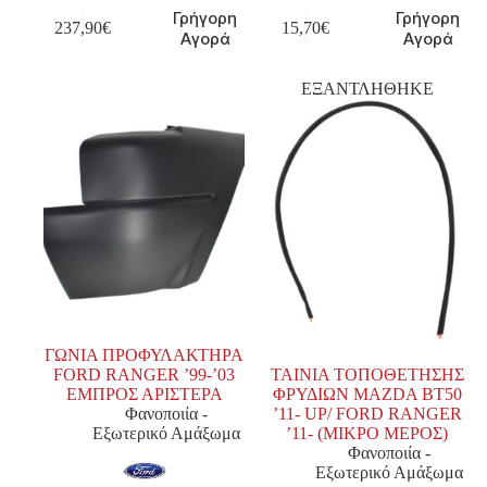
Γρήγορη
Γρήγορη
237,90
€
15,70
€
Αγορά
Αγορά
ΕΞΑΝΤΛΗΘΗΚΕ
ΓΩΝΙΑ ΠΡΟΦΥΛΑΚΤΗΡΑ
FORD RANGER ’99-’03
ΤΑΙΝΙΑ ΤΟΠΟΘΕΤΗΣΗΣ
ΕΜΠΡΟΣ ΑΡΙΣΤΕΡΑ
ΦΡΥΔΙΩΝ MAZDA BT50
Φανοποιία -
’11- UP/ FORD RANGER
Εξωτερικό Αμάξωμα
’11- (ΜΙΚΡΟ ΜΕΡΟΣ)
Φανοποιία -
Εξωτερικό Αμάξωμα