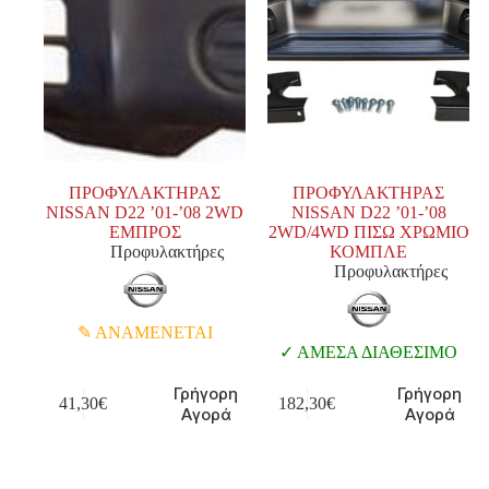
ΠΡΟΦΥΛΑΚΤΗΡΑΣ
ΠΡΟΦΥΛΑΚΤΗΡΑΣ
NISSAN D22 ’01-’08 2WD
NISSAN D22 ’01-’08
ΕΜΠΡΟΣ
2WD/4WD ΠΙΣΩ ΧΡΩΜΙΟ
Προφυλακτήρες
ΚΟΜΠΛΕ
Προφυλακτήρες
ΑΝΑΜΕΝΕΤΑΙ
ΑΜΕΣΑ ΔΙΑΘΕΣΙΜΟ
Γρήγορη
Γρήγορη
41,30
€
182,30
€
Αγορά
Αγορά