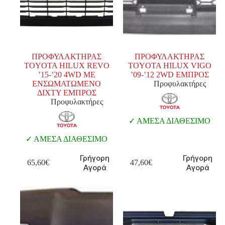
ΠΡΟΦΥΛΑΚΤΗΡΑΣ
ΠΡΟΦΥΛΑΚΤΗΡΑΣ
TOYOTA HILUX REVO
TOYOTA HILUX VIGO
’15-’20 4WD ΜΕ
’09-’12 2WD ΕΜΠΡΟΣ
ΕΝΣΩΜΑΤΩΜΕΝΟ
Προφυλακτήρες
ΔΙΧΤΥ ΕΜΠΡΟΣ
Προφυλακτήρες
ΑΜΕΣΑ ΔΙΑΘΕΣΙΜΟ
ΑΜΕΣΑ ΔΙΑΘΕΣΙΜΟ
Γρήγορη
Γρήγορη
65,60
€
47,60
€
Αγορά
Αγορά