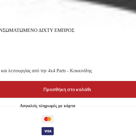
 ΕΝΣΩΜΑΤΩΜΕΝΟ ΔΙΧΤΥ ΕΜΠΡΟΣ
και λειτουργίας από την 4x4 Parts - Κοκκινίδης
Προσθήκη στο καλάθι
Ασφαλείς πληρωμές με κάρτα