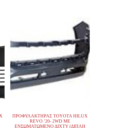
X
ΠΡΟΦΥΛΑΚΤΗΡΑΣ TOYOTA HILUX
REVO ’20- 2WD ΜΕ
ΕΝΣΩΜΑΤΩΜΕΝΟ ΔΙΧΤΥ (ΔΙΠΛΗ