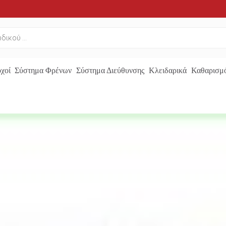
χοί
Σύστημα Φρένων
Σύστημα Διεύθυνσης
Κλειδαρικά
Καθαρισμό