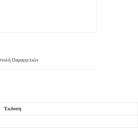
τολή Παραγγελιών
Έκδοση