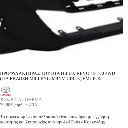
ΠΡΟΦΥΛΑΚΤΗΡΑΣ TOYOTA HILUX REVO ’18-’20 4WD
(ΓΙΑ ΕΚΔΟΣΗ MILLENIUM/INVICIBLE) ΕΜΠΡΟΣ
ΧΩΡΙΣ ΑΠΟΘΕΜΑ
79,80
€
(τιμή με ΦΠΑ)
Το συγκεκριμένο ανταλλακτικό είναι καινούριο με εγγύηση
ποιότητας και λειτουργίας από την 4x4 Parts - Κοκκινίδης