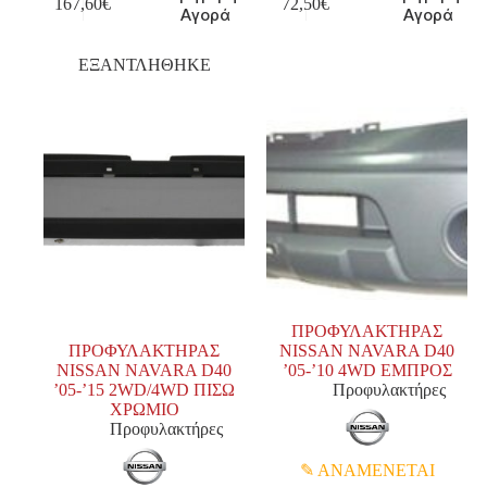
167,60
€
72,50
€
Αγορά
Αγορά
ΕΞΑΝΤΛΗΘΗΚΕ
ΠΡΟΦΥΛΑΚΤΗΡΑΣ
ΠΡΟΦΥΛΑΚΤΗΡΑΣ
NISSAN NAVARA D40
NISSAN NAVARA D40
’05-’10 4WD ΕΜΠΡΟΣ
’05-’15 2WD/4WD ΠΙΣΩ
Προφυλακτήρες
ΧΡΩΜΙΟ
Προφυλακτήρες
ΑΝΑΜΕΝΕΤΑΙ