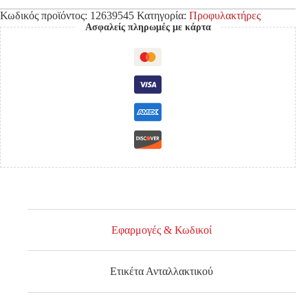
Κωδικός προϊόντος:
12639545
Κατηγορία:
Προφυλακτήρες
Ασφαλείς πληρωμές με κάρτα
Εφαρμογές & Κωδικοί
Ετικέτα Ανταλλακτικού