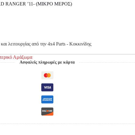
D RANGER ’11- (ΜΙΚΡΟ ΜΕΡΟΣ)
και λειτουργίας από την 4x4 Parts - Κοκκινίδης
ωτερικό Αμάξωμα
Ασφαλείς πληρωμές με κάρτα