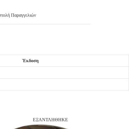
τολή Παραγγελιών
Έκδοση
ΕΞΑΝΤΛΗΘΗΚΕ