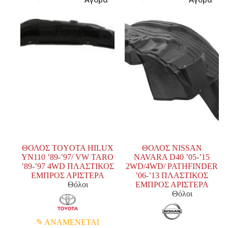
ΘΟΛΟΣ TOYOTA HILUX
ΘΟΛΟΣ NISSAN
YN110 ’89-’97/ VW TARO
NAVARA D40 ’05-’15
’89-’97 4WD ΠΛΑΣΤΙΚΟΣ
2WD/4WD/ PATHFINDER
ΕΜΠΡΟΣ ΑΡΙΣΤΕΡΑ
’06-’13 ΠΛΑΣΤΙΚΟΣ
Θόλοι
ΕΜΠΡΟΣ ΑΡΙΣΤΕΡΑ
Θόλοι
ΑΝΑΜΕΝΕΤΑΙ