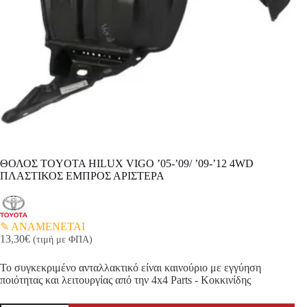
ΘΟΛΟΣ TOYOTA HILUX VIGO ’05-’09/ ’09-’12 4WD
ΠΛΑΣΤΙΚΟΣ ΕΜΠΡΟΣ ΑΡΙΣΤΕΡΑ
ΑΝΑΜΕΝΕΤΑΙ
13,30
€
(τιμή με ΦΠΑ)
Το συγκεκριμένο ανταλλακτικό είναι καινούριο με εγγύηση
ποιότητας και λειτουργίας από την 4x4 Parts - Κοκκινίδης