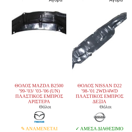
ΘΟΛΟΣ MAZDA B2500
ΘΟΛΟΣ NISSAN D22
’99-’03/ ’03-’06 (UN)
’98-’01 2WD/4WD
ΠΛΑΣΤΙΚΟΣ ΕΜΠΡΟΣ
ΠΛΑΣΤΙΚΟΣ ΕΜΠΡΟΣ
ΑΡΙΣΤΕΡΑ
ΔΕΞΙΑ
Θόλοι
Θόλοι
ΑΝΑΜΕΝΕΤΑΙ
ΑΜΕΣΑ ΔΙΑΘΕΣΙΜΟ