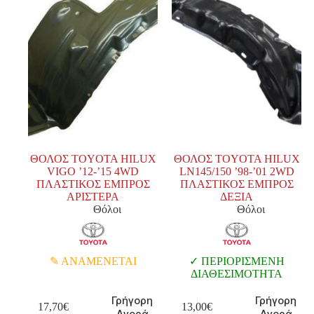
ΘΟΛΟΣ TOYOTA HILUX
ΘΟΛΟΣ TOYOTA HILUX
VIGO ’12-’15 4WD
LN145/150 ’98-’01 2WD
ΠΛΑΣΤΙΚΟΣ ΕΜΠΡΟΣ
ΠΛΑΣΤΙΚΟΣ ΕΜΠΡΟΣ
ΑΡΙΣΤΕΡΑ
ΔΕΞΙΑ
Θόλοι
Θόλοι
ΑΝΑΜΕΝΕΤΑΙ
ΠΕΡΙΟΡΙΣΜΕΝΗ
ΔΙΑΘΕΣΙΜΟΤΗΤΑ
Γρήγορη
Γρήγορη
17,70
€
13,00
€
Αγορά
Αγορά