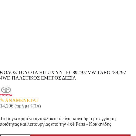
ΘΟΛΟΣ TOYOTA HILUX YN110 ’89-’97/ VW TARO ’89-’97
4WD ΠΛΑΣΤΙΚΟΣ ΕΜΠΡΟΣ ΔΕΞΙΑ
ΑΝΑΜΕΝΕΤΑΙ
14,20
€
(τιμή με ΦΠΑ)
Το συγκεκριμένο ανταλλακτικό είναι καινούριο με εγγύηση
ποιότητας και λειτουργίας από την 4x4 Parts - Κοκκινίδης