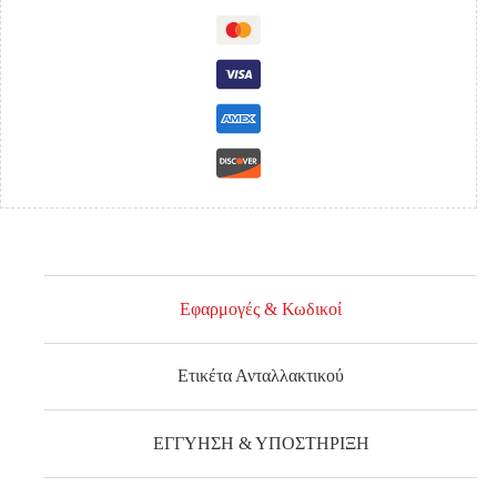
ΕΜΠΡΟΣ
ποσότητα
Εφαρμογές & Κωδικοί
Ετικέτα Ανταλλακτικού
ΕΓΓΥΗΣΗ & ΥΠΟΣΤΗΡΙΞΗ