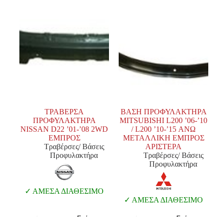
ΤΡΑΒΕΡΣΑ
ΒΑΣΗ ΠΡΟΦΥΛΑΚΤΗΡΑ
ΠΡΟΦΥΛΑΚΤΗΡΑ
MITSUBISHI L200 ’06-’10
NISSAN D22 ’01-’08 2WD
/ L200 ’10-’15 ΑΝΩ
ΕΜΠΡΟΣ
ΜΕΤΑΛΛΙΚΗ ΕΜΠΡΟΣ
Τραβέρσες/ Βάσεις
ΑΡΙΣΤΕΡΑ
Προφυλακτήρα
Τραβέρσες/ Βάσεις
Προφυλακτήρα
ΑΜΕΣΑ ΔΙΑΘΕΣΙΜΟ
ΑΜΕΣΑ ΔΙΑΘΕΣΙΜΟ