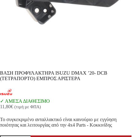
ΒΑΣΗ ΠΡΟΦΥΛΑΚΤΗΡΑ ISUZU DMAX ’20- DCB
(ΤΕΤΡΑΠΟΡΤΟ) ΕΜΠΡΟΣ ΑΡΙΣΤΕΡΑ
ΑΜΕΣΑ ΔΙΑΘΕΣΙΜΟ
11,80
€
(τιμή με ΦΠΑ)
Το συγκεκριμένο ανταλλακτικό είναι καινούριο με εγγύηση
ποιότητας και λειτουργίας από την 4x4 Parts - Κοκκινίδης