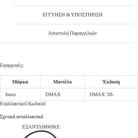
ΕΓΓΥΗΣΗ & ΥΠΟΣΤΗΡΙΞΗ
Αποστολή Παραγγελιών
Εφαρμογές:
Μάρκα
Μοντέλο
Έκδοση
Isuzu
DMAX
DMAX '20-
Εναλλακτικοί Κωδικοί:
Σχετικά ανταλλακτικά
ΕΞΑΝΤΛΗΘΗΚΕ