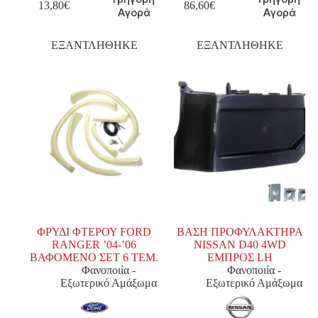
13,80
€
86,60
€
Αγορά
Αγορά
ΕΞΑΝΤΛΗΘΗΚΕ
ΕΞΑΝΤΛΗΘΗΚΕ
ΦΡΥΔΙ ΦΤΕΡΟΥ FORD
ΒΑΣΗ ΠΡΟΦΥΛΑΚΤΗΡΑ
RANGER ’04-’06
NISSAN D40 4WD
ΒΑΦΟΜΕΝΟ ΣΕΤ 6 ΤΕΜ.
ΕΜΠΡΟΣ LH
Φανοποιία -
Φανοποιία -
Εξωτερικό Αμάξωμα
Εξωτερικό Αμάξωμα